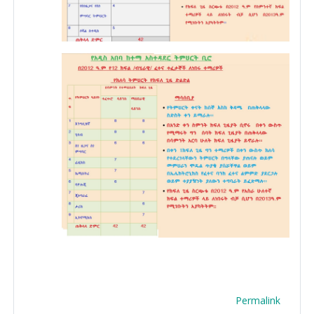
Permalink